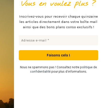
Vous en voulez plus ?
Inscrivez-vous pour recevoir chaque quinzaine
les articles directement dans votre boîte mail
ainsi que des bons plans conso exclusifs !
Nous ne spammons pas ! Consultez notre
politique de
confidentialité
pour plus d’informations.