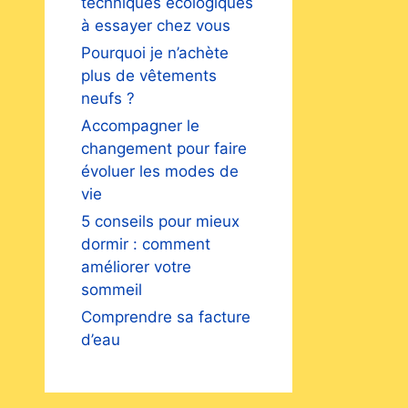
techniques écologiques
à essayer chez vous
Pourquoi je n’achète
plus de vêtements
neufs ?
Accompagner le
changement pour faire
évoluer les modes de
vie
5 conseils pour mieux
dormir : comment
améliorer votre
sommeil
Comprendre sa facture
d’eau