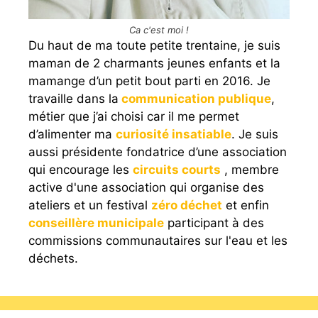
Ca c'est moi !
Du haut de ma toute petite trentaine, je suis
maman de 2 charmants jeunes enfants et la
mamange d’un petit bout parti en 2016. Je
travaille dans la
communication publique
,
métier que j’ai choisi car il me permet
d’alimenter ma
curiosité insatiable
. Je suis
aussi présidente fondatrice d’une association
qui encourage les
circuits courts
, membre
active d'une association qui organise des
ateliers et un festival
zéro déchet
et enfin
conseillère municipale
participant à des
commissions communautaires sur l'eau et les
déchets.