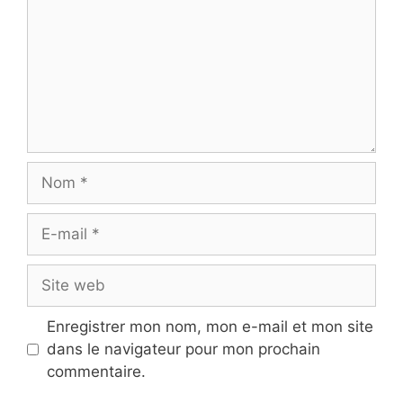
Nom
E-
mail
Site
web
Enregistrer mon nom, mon e-mail et mon site
dans le navigateur pour mon prochain
commentaire.