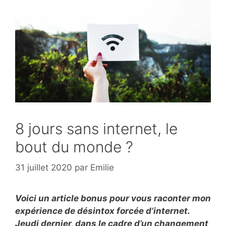
8 jours sans internet, le
bout du monde ?
31 juillet 2020
par
Emilie
Voici un article bonus pour vous raconter mon
expérience de désintox forcée d’internet.
Jeudi dernier, dans le cadre d’un changement