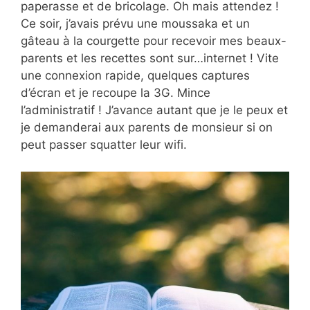
paperasse et de bricolage. Oh mais attendez !
Ce soir, j’avais prévu une moussaka et un
gâteau à la courgette pour recevoir mes beaux-
parents et les recettes sont sur…internet ! Vite
une connexion rapide, quelques captures
d’écran et je recoupe la 3G. Mince
l’administratif ! J’avance autant que je le peux et
je demanderai aux parents de monsieur si on
peut passer squatter leur wifi.