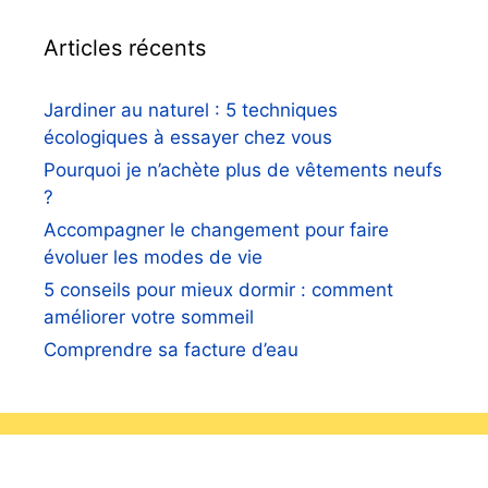
Articles récents
Jardiner au naturel : 5 techniques
écologiques à essayer chez vous
Pourquoi je n’achète plus de vêtements neufs
?
Accompagner le changement pour faire
évoluer les modes de vie
5 conseils pour mieux dormir : comment
améliorer votre sommeil
Comprendre sa facture d’eau