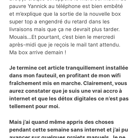
pauvre Yannick au téléphone est bien embêté
et m’explique que la sortie de la nouvelle box
super top a engendré du retard dans les
livraisons mais que ça ne devrait plus tarder.
Mouais…Et pourtant, c’est bien le mercredi
après-midi que je reçois le mail tant attendu.
Ma box arrive demain !
Je termine cet article tranquillement installée
dans mon fauteuil, en profitant de mon wifi
fraîchement mis en marche. Clairement, vous
aurez constater que je suis une vrai accro à
internet et que les détox digitales ce n’est pas
tellement pour moi.
Mais j’ai quand même appris des choses
pendant cette semaine sans internet et j’ai pu
avancer sur quelques projets manuels. Je ne