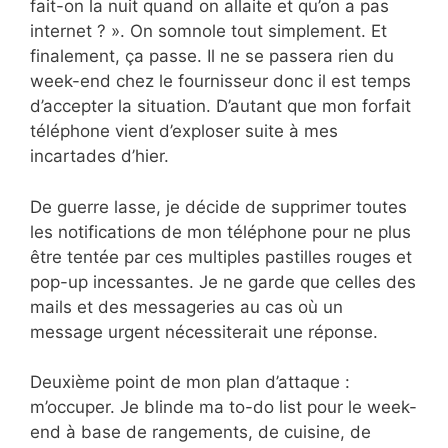
fait-on la nuit quand on allaite et qu’on a pas
internet ? ». On somnole tout simplement. Et
finalement, ça passe. Il ne se passera rien du
week-end chez le fournisseur donc il est temps
d’accepter la situation. D’autant que mon forfait
téléphone vient d’exploser suite à mes
incartades d’hier.
De guerre lasse, je décide de supprimer toutes
les notifications de mon téléphone pour ne plus
être tentée par ces multiples pastilles rouges et
pop-up incessantes. Je ne garde que celles des
mails et des messageries au cas où un
message urgent nécessiterait une réponse.
Deuxième point de mon plan d’attaque :
m’occuper. Je blinde ma to-do list pour le week-
end à base de rangements, de cuisine, de