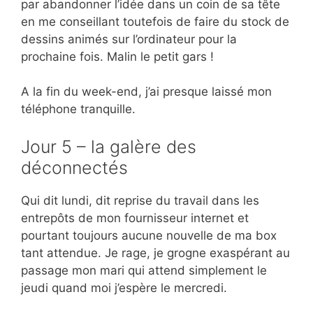
par abandonner l’idée dans un coin de sa tête
en me conseillant toutefois de faire du stock de
dessins animés sur l’ordinateur pour la
prochaine fois. Malin le petit gars !
A la fin du week-end, j’ai presque laissé mon
téléphone tranquille.
Jour 5 – la galère des
déconnectés
Qui dit lundi, dit reprise du travail dans les
entrepôts de mon fournisseur internet et
pourtant toujours aucune nouvelle de ma box
tant attendue. Je rage, je grogne exaspérant au
passage mon mari qui attend simplement le
jeudi quand moi j’espère le mercredi.