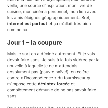
veille, une source d’inspiration, mon livre de
cuisine, mon cinéma personnel, mon lien avec
les amis éloignés géographiquement…Bref,
internet est partout
et ça m’allait très bien
comme ça.
Jour 1 – la coupure
Mais le sort en a décidé autrement. Et je vais
devoir faire sans. Je suis à la fois sidérée par la
nouvelle à laquelle je ne m’attendais
absolument pas (pauvre naïve!), en colère
contre « l’incompétence » du fournisseur qui
m’impose cette
désintox forcée
et
complètement démunie de ne pas savoir faire
sans.