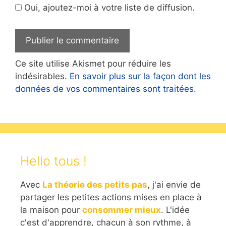
Oui, ajoutez-moi à votre liste de diffusion.
Ce site utilise Akismet pour réduire les
indésirables.
En savoir plus sur la façon dont les
données de vos commentaires sont traitées
.
Hello tous !
Avec
La théorie des petits pas
, j'ai envie de
partager les petites actions mises en place à
la maison pour
consommer mieux
. L'idée
c'est d'apprendre, chacun à son rythme, à