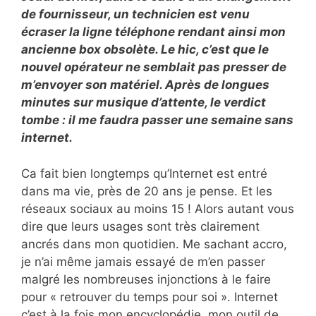
de fournisseur, un technicien est venu
écraser la ligne téléphone rendant ainsi mon
ancienne box obsolète. Le hic, c’est que le
nouvel opérateur ne semblait pas presser de
m’envoyer son matériel. Après de longues
minutes sur musique d’attente, le verdict
tombe : il me faudra passer une semaine sans
internet.
Ca fait bien longtemps qu’Internet est entré
dans ma vie, près de 20 ans je pense. Et les
réseaux sociaux au moins 15 ! Alors autant vous
dire que leurs usages sont très clairement
ancrés dans mon quotidien. Me sachant accro,
je n’ai même jamais essayé de m’en passer
malgré les nombreuses injonctions à le faire
pour « retrouver du temps pour soi ». Internet
c’est à la fois mon encyclopédie, mon outil de