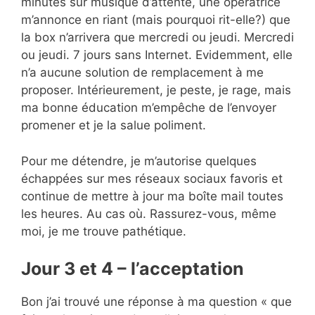
minutes sur musique d’attente, une opératrice
m’annonce en riant (mais pourquoi rit-elle?) que
la box n’arrivera que mercredi ou jeudi. Mercredi
ou jeudi. 7 jours sans Internet. Evidemment, elle
n’a aucune solution de remplacement à me
proposer. Intérieurement, je peste, je rage, mais
ma bonne éducation m’empêche de l’envoyer
promener et je la salue poliment.
Pour me détendre, je m’autorise quelques
échappées sur mes réseaux sociaux favoris et
continue de mettre à jour ma boîte mail toutes
les heures. Au cas où. Rassurez-vous, même
moi, je me trouve pathétique.
Jour 3 et 4 – l’acceptation
Bon j’ai trouvé une réponse à ma question « que