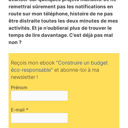
remettrai sûrement pas les notifications en
route sur mon téléphone, histoire de ne pas
être distraite toutes les deux minutes de mes
activités. Et je n’oublierai plus de trouver le
temps de lire davantage. C’est déjà pas mal
non ?
Reçois mon ebook
"Construire un budget
éco-responsable"
et abonne-toi à ma
newsletter !
Prénom
E-mail
*