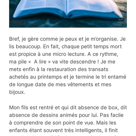
Bref, je gère comme je peux et je m’organise. Je
lis beaucoup. En fait, chaque petit temps mort
est propice à une micro lecture. A ce rythme,
ma pile « A lire » va vite descendre ! Je me
mets enfin à la restauration des transats
achetés au printemps et je termine le tri entamé
de longue date de mes vêtements et mes
bijoux.
Mon fils est rentré et qui dit absence de box, dit
absence de dessins animés pour lui. Pas facile
à comprendre de son point de vue. Mais les
enfants étant souvent très intelligents, il finit