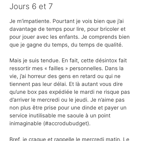
Jours 6 et 7
Je m’impatiente. Pourtant je vois bien que j’ai
davantage de temps pour lire, pour bricoler et
pour jouer avec les enfants. Je comprends bien
que je gagne du temps, du temps de qualité.
Mais je suis tendue. En fait, cette désintox fait
ressortir mes « failles » personnelles. Dans la
vie, j’ai horreur des gens en retard ou qui ne
tiennent pas leur délai. Et là autant vous dire
qu’une box pas expédiée le mardi ne risque pas
d’arriver le mercredi ou le jeudi. Je n’aime pas
non plus être prise pour une dinde et payer un
service inutilisable me saoule à un point
inimaginable (#accrodubudget).
Bref, je craque et rappelle le mercredi matin. Le