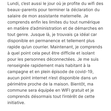
Lundi, c’est aussi le jour où je profite du wifi des
beaux-parents pour terminer la déclaration du
salaire de mon assistante maternelle. Je
comprends enfin les limites du tout numérique
en matière d’administration et de démarches en
tout genre. Jusque là, je trouvais ça idéal car
disponible en permanence et tellement plus
rapide qu’un courrier. Maintenant, je comprends
à quel point cela peut être difficile et isolant
pour les personnes déconnectées. Je me suis
renseignée rapidement mais habitant à la
campagne et en plein épisode de covid-19,
aucun point internet n’est disponible dans un
périmètre proche de la maison. Bientôt, ma
commune sera équipée en WIFI gratuit et je
comprends désormais tout l’intérêt de cette
initiative.