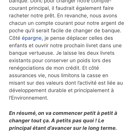
banque. Donc pour changer notre compte-
courant principal, il faudrait également faire
racheter notre prêt. En revanche, nous avons
chacun un compte courant pour notre argent de
poche qu’il serait facile de changer de banque.
Côté
épargne
, je pense déplacer celles des
enfants et ouvrir notre prochain livret dans une
banque vertueuse. Je laisse les deux livrets
existants pour conserver un poids lors des
renégociations de mon crédit. Et côté
assurances vie, nous limitons la casse en
misant sur des valeurs dont l’activité est liée au
développement durable et principalement à
l’Environnement.
En résumé, on va commencer petit à petit à
changer tout ça. A petits pas quoi ! Le
principal étant d’avancer sur le long terme.