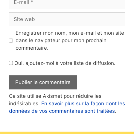
mail
Site
web
Enregistrer mon nom, mon e-mail et mon site
dans le navigateur pour mon prochain
commentaire.
Oui, ajoutez-moi à votre liste de diffusion.
Ce site utilise Akismet pour réduire les
indésirables.
En savoir plus sur la façon dont les
données de vos commentaires sont traitées
.