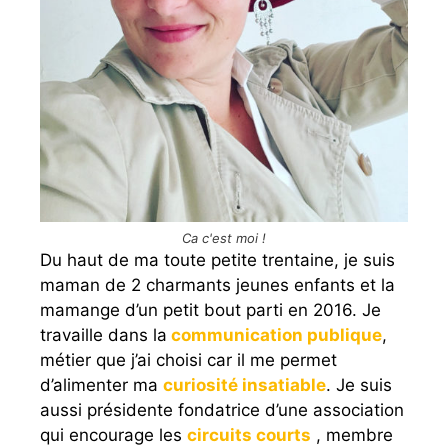
Ca c'est moi !
Du haut de ma toute petite trentaine, je suis
maman de 2 charmants jeunes enfants et la
mamange d’un petit bout parti en 2016. Je
travaille dans la
communication publique
,
métier que j’ai choisi car il me permet
d’alimenter ma
curiosité insatiable
. Je suis
aussi présidente fondatrice d’une association
qui encourage les
circuits courts
, membre