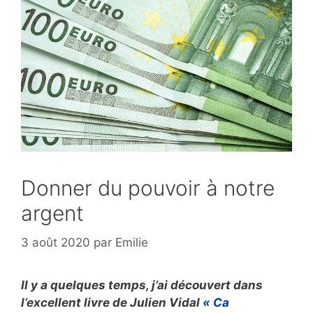
Donner du pouvoir à notre
argent
3 août 2020
par
Emilie
Il y a quelques temps, j’ai découvert dans
l’excellent livre de Julien Vidal
«
Ca