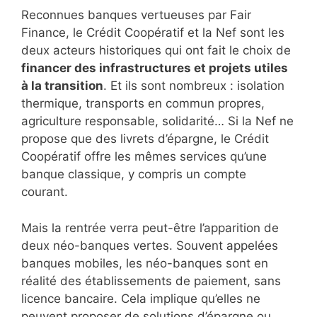
Reconnues banques vertueuses par Fair
Finance, le Crédit Coopératif et la Nef sont les
deux acteurs historiques qui ont fait le choix de
financer des infrastructures et projets utiles
à la transition
. Et ils sont nombreux : isolation
thermique, transports en commun propres,
agriculture responsable, solidarité… Si la Nef ne
propose que des livrets d’épargne, le Crédit
Coopératif offre les mêmes services qu’une
banque classique, y compris un compte
courant.
Mais la rentrée verra peut-être l’apparition de
deux néo-banques vertes. Souvent appelées
banques mobiles, les néo-banques sont en
réalité des établissements de paiement, sans
licence bancaire. Cela implique qu’elles ne
peuvent proposer de solutions d’épargne ou