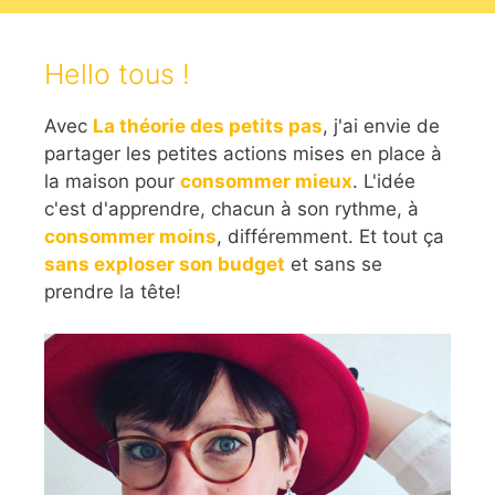
Hello tous !
Avec
La théorie des petits pas
, j'ai envie de
partager les petites actions mises en place à
la maison pour
consommer mieux
. L'idée
c'est d'apprendre, chacun à son rythme, à
consommer moins
, différemment. Et tout ça
sans exploser son budget
et sans se
prendre la tête!