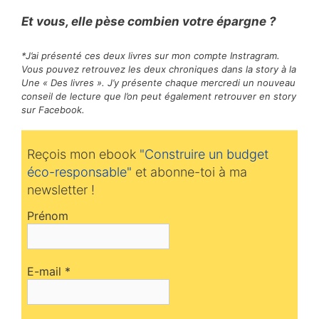
Et vous, elle pèse combien votre épargne ?
*J’ai présenté ces deux livres sur mon compte Instragram.
Vous pouvez retrouvez les deux chroniques dans la story à la
Une « Des livres ». J’y présente chaque mercredi un nouveau
conseil de lecture que l’on peut également retrouver en story
sur Facebook.
Reçois mon ebook
"Construire un budget
éco-responsable"
et abonne-toi à ma
newsletter !
Prénom
E-mail
*