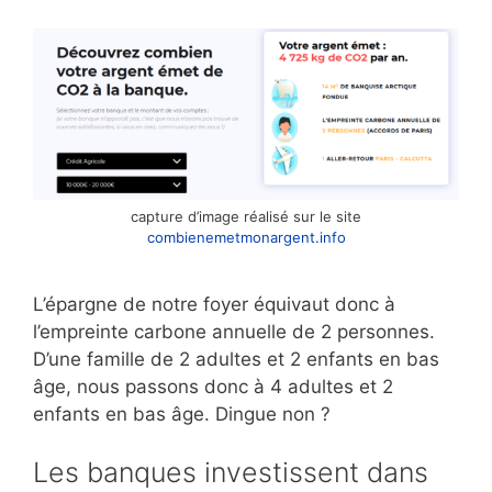
capture d’image réalisé sur le site
combienemetmonargent.info
L’épargne de notre foyer équivaut donc à
l’empreinte carbone annuelle de 2 personnes.
D’une famille de 2 adultes et 2 enfants en bas
âge, nous passons donc à 4 adultes et 2
enfants en bas âge. Dingue non ?
Les banques investissent dans