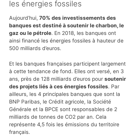
les énergies fossiles
Aujourd’hui,
70% des investissements des
banques est destiné à soutenir le charbon, le
gaz ou le pétrole
. En 2018, les banques ont
ainsi financé les énergies fossiles à hauteur de
500 milliards d’euros.
Et les banques françaises participent largement
à cette tendance de fond. Elles ont versé, en 3
ans, près de 128 milliards d’euros pour
soutenir
des projets liés à ces énergies fossiles
. Par
ailleurs, les 4 principales banques que sont la
BNP Paribas, le Crédit agricole, la Société
Générale et la BPCE sont responsables de 2
milliards de tonnes de CO2 par an. Cela
représente 4,5 fois les émissions du territoire
français.