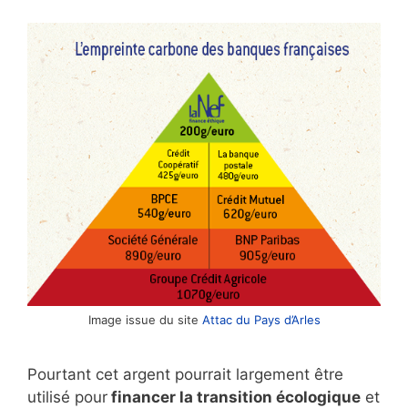
Image issue du site
Attac du Pays d’Arles
Pourtant cet argent pourrait largement être
utilisé pour
financer la transition écologique
et