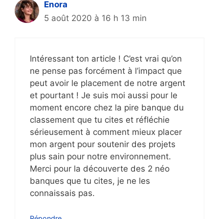
Enora
5 août 2020 à 16 h 13 min
Intéressant ton article ! C’est vrai qu’on
ne pense pas forcément à l’impact que
peut avoir le placement de notre argent
et pourtant ! Je suis moi aussi pour le
moment encore chez la pire banque du
classement que tu cites et réfléchie
sérieusement à comment mieux placer
mon argent pour soutenir des projets
plus sain pour notre environnement.
Merci pour la découverte des 2 néo
banques que tu cites, je ne les
connaissais pas.
Répondre