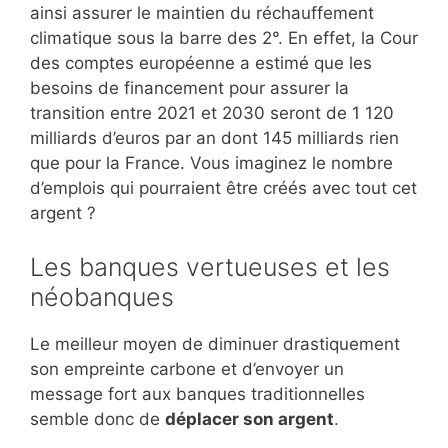
ainsi assurer le maintien du réchauffement
climatique sous la barre des 2°. En effet, la Cour
des comptes européenne a estimé que les
besoins de financement pour assurer la
transition entre 2021 et 2030 seront de 1 120
milliards d’euros par an dont 145 milliards rien
que pour la France. Vous imaginez le nombre
d’emplois qui pourraient être créés avec tout cet
argent ?
Les banques vertueuses et les
néobanques
Le meilleur moyen de diminuer drastiquement
son empreinte carbone et d’envoyer un
message fort aux banques traditionnelles
semble donc de
déplacer son argent
.