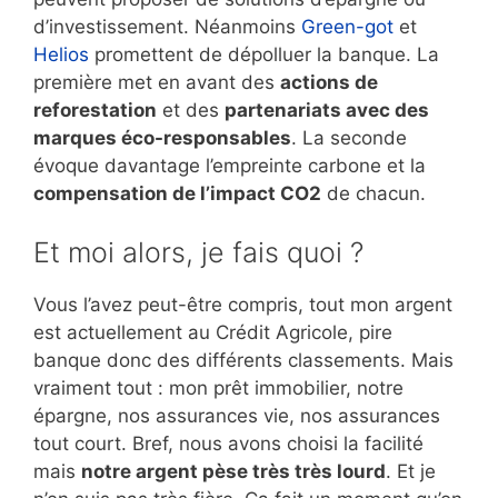
d’investissement. Néanmoins
Green-got
et
Helios
promettent de dépolluer la banque. La
première met en avant des
actions de
reforestation
et des
partenariats avec des
marques éco-responsables
. La seconde
évoque davantage l’empreinte carbone et la
compensation de l’impact CO2
de chacun.
Et moi alors, je fais quoi ?
Vous l’avez peut-être compris, tout mon argent
est actuellement au Crédit Agricole, pire
banque donc des différents classements. Mais
vraiment tout : mon prêt immobilier, notre
épargne, nos assurances vie, nos assurances
tout court. Bref, nous avons choisi la facilité
mais
notre argent pèse très très lourd
. Et je