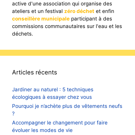
active d'une association qui organise des
ateliers et un festival
zéro déchet
et enfin
conseillère municipale
participant à des
commissions communautaires sur l'eau et les
déchets.
Articles récents
Jardiner au naturel : 5 techniques
écologiques à essayer chez vous
Pourquoi je n’achète plus de vêtements neufs
?
Accompagner le changement pour faire
évoluer les modes de vie