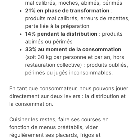
mal calibrés, moches, abimés, périmés
21% en phase de transformation
:
produits mal calibrés, erreurs de recettes,
perte liée à la préparation
14% pendant la distribution
: produits
abimés ou périmés
33% au moment de la consommation
(soit 30 kg par personne et par an, hors
restauration collective) : produits oubliés,
périmés ou jugés inconsommables.
En tant que consommateur, nous pouvons jouer
directement sur deux leviers : la distribution et
la consommation.
Cuisiner les restes, faire ses courses en
fonction de menus préétablis, vider
régulièrement ses placards, frigos et