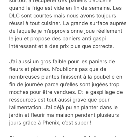
surtout à récupérer des paniers d’épicerie
quand le frigo est vide en fin de semaine. Les
DLC sont courtes mais nous avons toujours
réussi à tout cuisiner. La grande surface auprès
de laquelle je m’approvisionne joue réellement
le jeu et propose des paniers anti gaspi
intéressant et à des prix plus que corrects.
J’ai aussi un gros faible pour les paniers de
fleurs et plantes. N’oublions pas que de
nombreuses plantes finissent à la poubelle en
fin de journée parce qu’elles sont jugées trop
moches pour être vendues. Et le gaspillage de
ressources est tout aussi grave que pour
l’alimentation. J’ai déjà pu en planter dans le
jardin et fleurir ma maison pendant plusieurs
jours grâce à Phenix, c’est super !