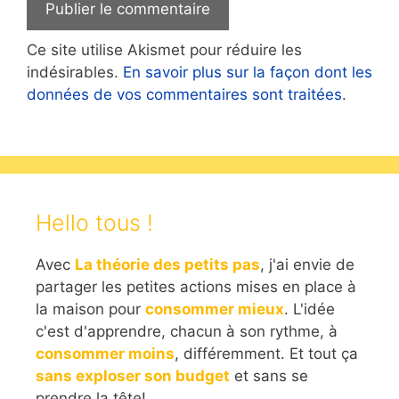
Ce site utilise Akismet pour réduire les
indésirables.
En savoir plus sur la façon dont les
données de vos commentaires sont traitées
.
Hello tous !
Avec
La théorie des petits pas
, j'ai envie de
partager les petites actions mises en place à
la maison pour
consommer mieux
. L'idée
c'est d'apprendre, chacun à son rythme, à
consommer moins
, différemment. Et tout ça
sans exploser son budget
et sans se
prendre la tête!