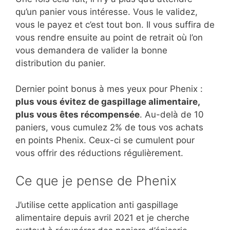
qu’un panier vous intéresse. Vous le validez,
vous le payez et c’est tout bon. Il vous suffira de
vous rendre ensuite au point de retrait où l’on
vous demandera de valider la bonne
distribution du panier.
Dernier point bonus à mes yeux pour Phenix :
plus vous évitez de gaspillage alimentaire,
plus vous êtes récompensée
. Au-delà de 10
paniers, vous cumulez 2% de tous vos achats
en points Phenix. Ceux-ci se cumulent pour
vous offrir des réductions régulièrement.
Ce que je pense de Phenix
J’utilise cette application anti gaspillage
alimentaire depuis avril 2021 et je cherche