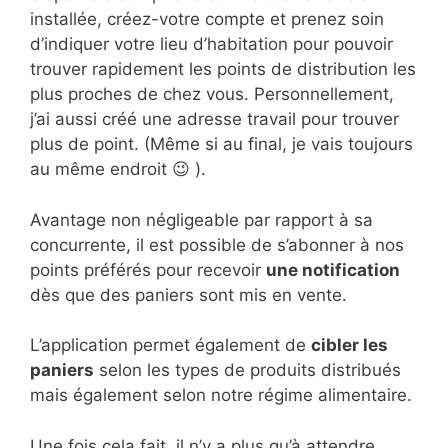
installée, créez-votre compte et prenez soin
d’indiquer votre lieu d’habitation pour pouvoir
trouver rapidement les points de distribution les
plus proches de chez vous. Personnellement,
j’ai aussi créé une adresse travail pour trouver
plus de point. (Même si au final, je vais toujours
au même endroit 😉 ).
Avantage non négligeable par rapport à sa
concurrente, il est possible de s’abonner à nos
points préférés pour recevoir
une notification
dès que des paniers sont mis en vente.
L’application permet également de
cibler les
paniers
selon les types de produits distribués
mais également selon notre régime alimentaire.
Une fois cela fait, il n’y a plus qu’à attendre