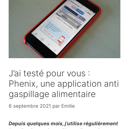
J’ai testé pour vous :
Phenix, une application anti
gaspillage alimentaire
6 septembre 2021
par
Emilie
Depuis quelques mois, j’utilise régulièrement