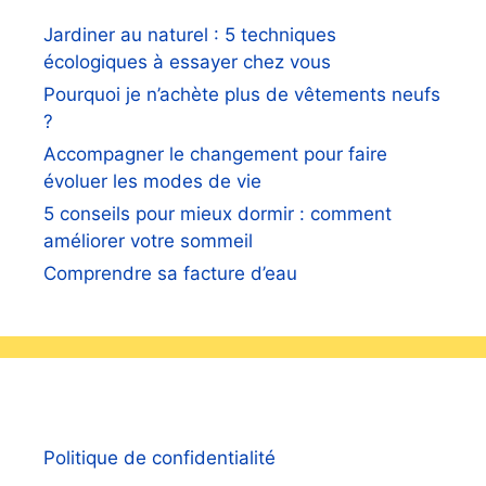
Jardiner au naturel : 5 techniques
écologiques à essayer chez vous
Pourquoi je n’achète plus de vêtements neufs
?
Accompagner le changement pour faire
évoluer les modes de vie
5 conseils pour mieux dormir : comment
améliorer votre sommeil
Comprendre sa facture d’eau
Politique de confidentialité