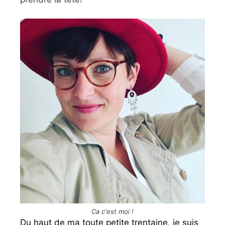
Ca c'est moi !
Du haut de ma toute petite trentaine, je suis