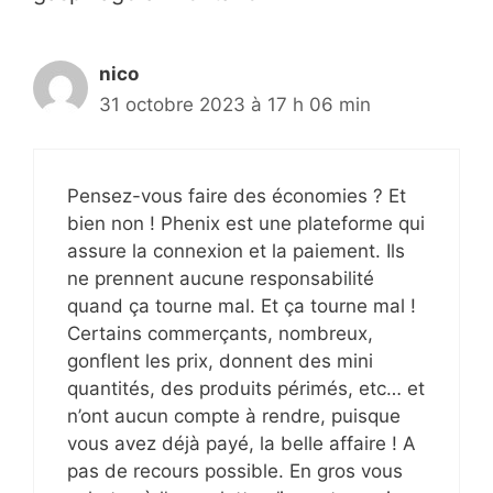
nico
31 octobre 2023 à 17 h 06 min
Pensez-vous faire des économies ? Et
bien non ! Phenix est une plateforme qui
assure la connexion et la paiement. Ils
ne prennent aucune responsabilité
quand ça tourne mal. Et ça tourne mal !
Certains commerçants, nombreux,
gonflent les prix, donnent des mini
quantités, des produits périmés, etc… et
n’ont aucun compte à rendre, puisque
vous avez déjà payé, la belle affaire ! A
pas de recours possible. En gros vous