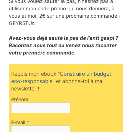
Si vous voulez sauter le pas, n’hésitez pas à
utiliser mon code promo qui nous donnera, à
vous et moi, 2€ sur une prochaine commande :
GEYR5TUr.
Avez-vous déjà sauté le pas de l’anti gaspi ?
Racontez nous tout ou venez nous raconter
votre première commande.
Reçois mon ebook
"Construire un budget
éco-responsable"
et abonne-toi à ma
newsletter !
Prénom
E-mail
*