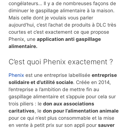
congélateurs… Il y a de nombreuses façons de
diminuer le gaspillage alimentaire à la maison.
Mais celle dont je voulais vous parler
aujourd’hui, c’est l’achat de produits à DLC très
courtes et c’est exactement ce que propose
Phenix, une
application anti gaspillage
alimentaire.
C’est quoi Phenix exactement ?
Phenix
est une entreprise labellisée
entreprise
solidaire et d’utilité sociale
. Créée en 2014,
l’entreprise a l’ambition de mettre fin au
gaspillage alimentaire et s’appuie pour cela sur
trois piliers : le
don aux associations
caritatives
, le
don pour l’alimentation animale
pour ce qui n’est plus consommable et la mise
en vente à petit prix sur son appli pour
sauver