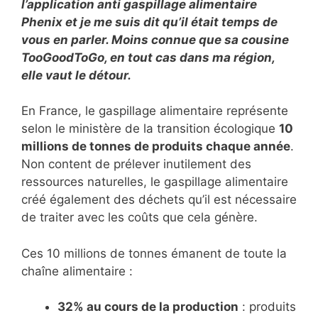
l’application anti gaspillage alimentaire
Phenix et je me suis dit qu’il était temps de
vous en parler. Moins connue que sa cousine
TooGoodToGo, en tout cas dans ma région,
elle vaut le détour.
En France, le gaspillage alimentaire représente
selon le ministère de la transition écologique
10
millions de tonnes de produits chaque année
.
Non content de prélever inutilement des
ressources naturelles, le gaspillage alimentaire
créé également des déchets qu’il est nécessaire
de traiter avec les coûts que cela génère.
Ces 10 millions de tonnes émanent de toute la
chaîne alimentaire :
32% au cours de la production
: produits