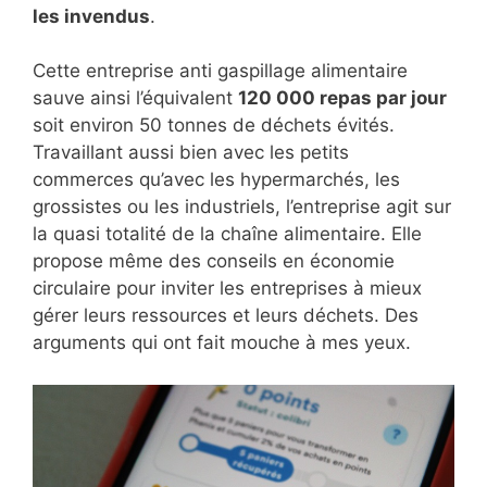
les invendus
.
Cette entreprise anti gaspillage alimentaire
sauve ainsi l’équivalent
120 000 repas par jour
soit environ 50 tonnes de déchets évités.
Travaillant aussi bien avec les petits
commerces qu’avec les hypermarchés, les
grossistes ou les industriels, l’entreprise agit sur
la quasi totalité de la chaîne alimentaire. Elle
propose même des conseils en économie
circulaire pour inviter les entreprises à mieux
gérer leurs ressources et leurs déchets. Des
arguments qui ont fait mouche à mes yeux.