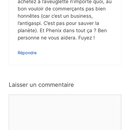
achetez à l’aveuglette n’importe quoi, au
bon vouloir de commerçants pas bien
honnêtes (car c’est un business,
l’antigaspi. C’est pas pour sauver la
planète). Et Phenix dans tout ça ? Ben
personne ne vous aidera. Fuyez !
Répondre
Laisser un commentaire
Commentaire