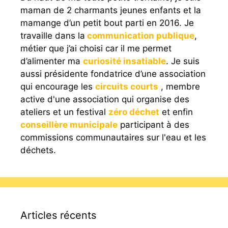
maman de 2 charmants jeunes enfants et la
mamange d’un petit bout parti en 2016. Je
travaille dans la
communication publique
,
métier que j’ai choisi car il me permet
d’alimenter ma
curiosité insatiable
. Je suis
aussi présidente fondatrice d’une association
qui encourage les
circuits courts
, membre
active d'une association qui organise des
ateliers et un festival
zéro déchet
et enfin
conseillère municipale
participant à des
commissions communautaires sur l'eau et les
déchets.
Articles récents