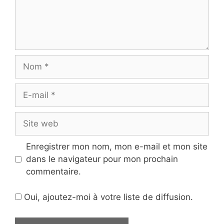
Nom
E-
mail
Site
web
Enregistrer mon nom, mon e-mail et mon site
dans le navigateur pour mon prochain
commentaire.
Oui, ajoutez-moi à votre liste de diffusion.