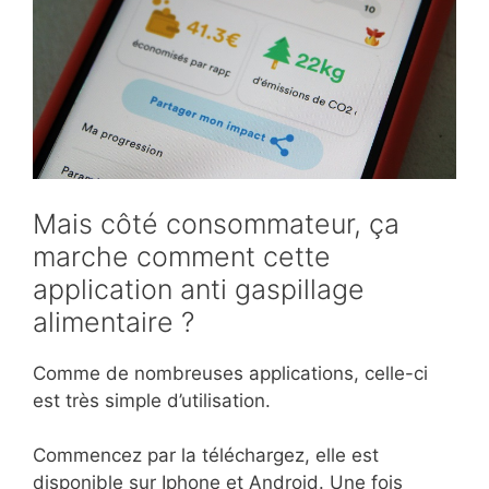
Mais côté consommateur, ça
marche comment cette
application anti gaspillage
alimentaire ?
Comme de nombreuses applications, celle-ci
est très simple d’utilisation.
Commencez par la téléchargez, elle est
disponible sur Iphone et Android. Une fois