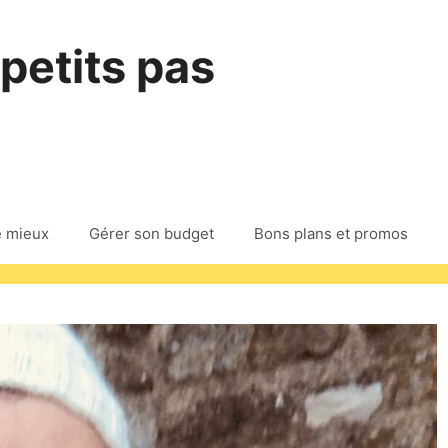
 petits pas
e mieux
Gérer son budget
Bons plans et promos