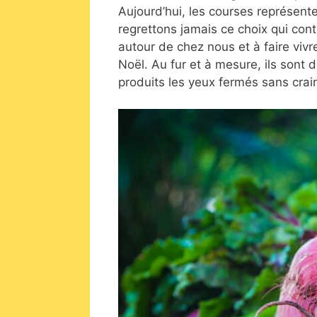
Aujourd’hui, les courses représen
regrettons jamais ce choix qui cont
autour de chez nous et à faire vi
Noël. Au fur et à mesure, ils son
produits les yeux fermés sans crai