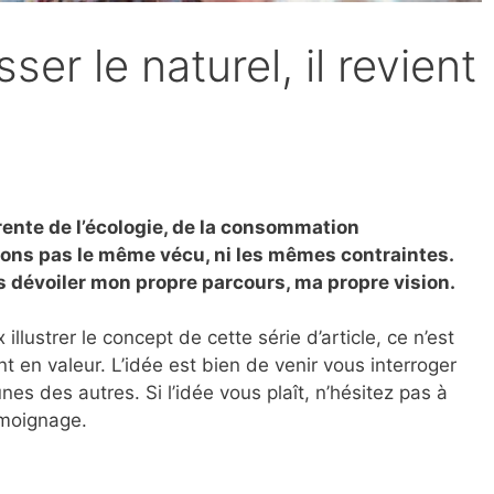
sser le naturel, il revient
rente de l’écologie, de la consommation
ons pas le même vécu, ni les mêmes contraintes.
us dévoiler mon propre parcours, ma propre vision.
lustrer le concept de cette série d’article, ce n’est
 en valeur. L’idée est bien de venir vous interroger
unes des autres. Si l’idée vous plaît, n’hésitez pas à
émoignage.