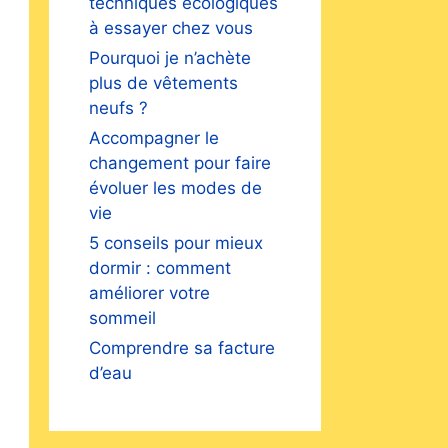
techniques écologiques
à essayer chez vous
Pourquoi je n’achète
plus de vêtements
neufs ?
Accompagner le
changement pour faire
évoluer les modes de
vie
5 conseils pour mieux
dormir : comment
améliorer votre
sommeil
Comprendre sa facture
d’eau