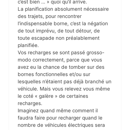
c’est bien … » quoi qu’il arrive.
La planification absolument nécessaire
des trajets, pour rencontrer
l’indispensable borne, c’est la négation
de tout imprévu, de tout détour, de
toute escapade non préalablement
planifiée.
Vos recharges se sont passé grosso-
modo correctement, parce que vous
avez eu la chance de tomber sur des
bornes fonctionnelles et/ou sur
lesquelles n’étaient pas déjà branché un
véhicule. Mais vous relevez vous même
le coté « galère » de certaines
recharges.
Imaginez quand même comment il
faudra faire pour recharger quand le
nombre de véhicules électriques sera