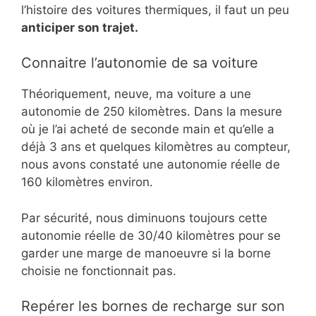
l’histoire des voitures thermiques, il faut un peu
anticiper son trajet.
Connaitre l’autonomie de sa voiture
Théoriquement, neuve, ma voiture a une
autonomie de 250 kilomètres. Dans la mesure
où je l’ai acheté de seconde main et qu’elle a
déjà 3 ans et quelques kilomètres au compteur,
nous avons constaté une autonomie réelle de
160 kilomètres environ.
Par sécurité, nous diminuons toujours cette
autonomie réelle de 30/40 kilomètres pour se
garder une marge de manoeuvre si la borne
choisie ne fonctionnait pas.
Repérer les bornes de recharge sur son