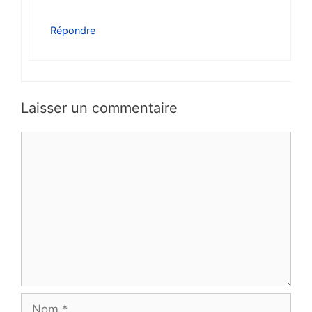
Répondre
Laisser un commentaire
Commentaire
Nom