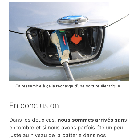
Ca ressemble à ça la recharge d’une voiture électrique !
En conclusion
Dans les deux cas,
nous sommes arrivés san
s
encombre et si nous avons parfois été un peu
juste au niveau de la batterie dans nos