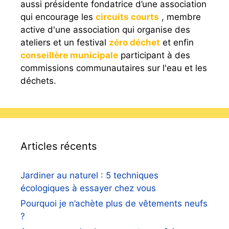
aussi présidente fondatrice d’une association
qui encourage les
circuits courts
, membre
active d'une association qui organise des
ateliers et un festival
zéro déchet
et enfin
conseillère municipale
participant à des
commissions communautaires sur l'eau et les
déchets.
Articles récents
Jardiner au naturel : 5 techniques
écologiques à essayer chez vous
Pourquoi je n’achète plus de vêtements neufs
?