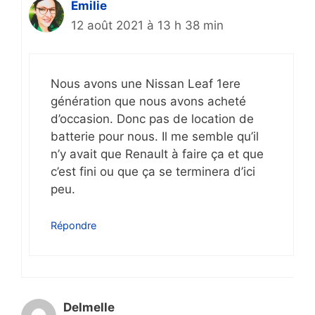
Emilie
12 août 2021 à 13 h 38 min
Nous avons une Nissan Leaf 1ere
génération que nous avons acheté
d’occasion. Donc pas de location de
batterie pour nous. Il me semble qu’il
n’y avait que Renault à faire ça et que
c’est fini ou que ça se terminera d’ici
peu.
Répondre
Delmelle