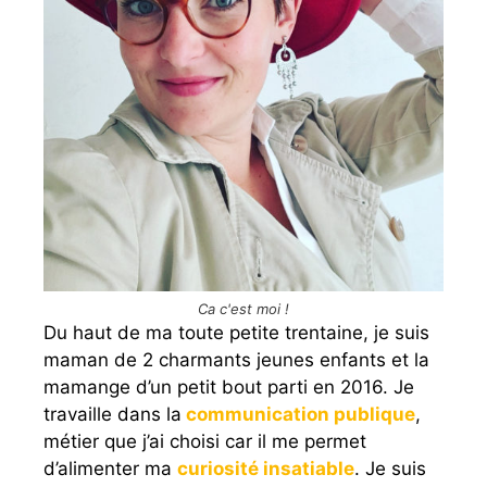
Ca c'est moi !
Du haut de ma toute petite trentaine, je suis
maman de 2 charmants jeunes enfants et la
mamange d’un petit bout parti en 2016. Je
travaille dans la
communication publique
,
métier que j’ai choisi car il me permet
d’alimenter ma
curiosité insatiable
. Je suis