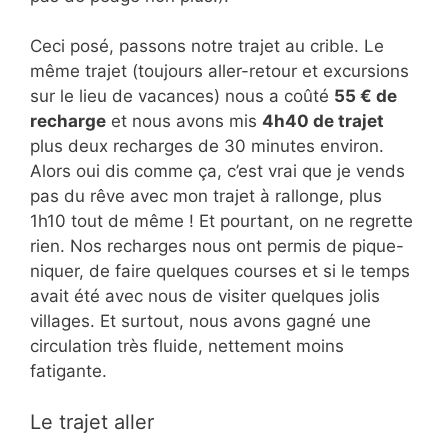
Ceci posé, passons notre trajet au crible. Le
même trajet (toujours aller-retour et excursions
sur le lieu de vacances) nous a coûté
55 € de
recharge
et nous avons mis
4h40 de trajet
plus deux recharges de 30 minutes environ.
Alors oui dis comme ça, c’est vrai que je vends
pas du rêve avec mon trajet à rallonge, plus
1h10 tout de même ! Et pourtant, on ne regrette
rien. Nos recharges nous ont permis de pique-
niquer, de faire quelques courses et si le temps
avait été avec nous de visiter quelques jolis
villages. Et surtout, nous avons gagné une
circulation très fluide, nettement moins
fatigante.
Le trajet aller