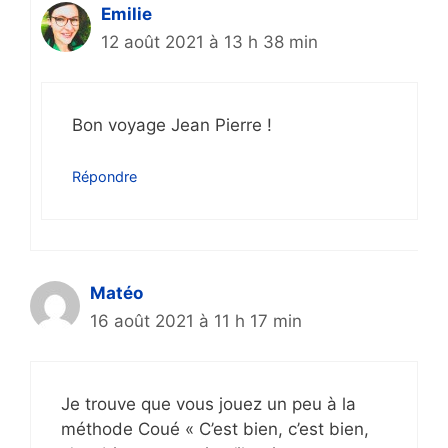
Emilie
12 août 2021 à 13 h 38 min
Bon voyage Jean Pierre !
Répondre
Matéo
16 août 2021 à 11 h 17 min
Je trouve que vous jouez un peu à la
méthode Coué « C’est bien, c’est bien,