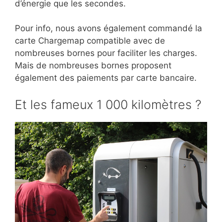
d’énergie que les secondes.
Pour info, nous avons également commandé la
carte Chargemap compatible avec de
nombreuses bornes pour faciliter les charges.
Mais de nombreuses bornes proposent
également des paiements par carte bancaire.
Et les fameux 1 000 kilomètres ?