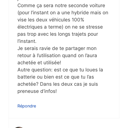
Comme ça sera notre seconde voiture
(pour l’instant on a une hybride mais on
vise les deux véhicules 100%
électriques a terme) on ne se stresse
pas trop avec les longs trajets pour
l’instant.
Je serais ravie de te partager mon
retour à l’utilisation quand on l’aura
achetée et utilisée!
Autre question: est ce que tu loues la
batterie ou bien est ce que tu l’as
achetée? Dans les deux cas je suis
preneuse d’infos!
Répondre