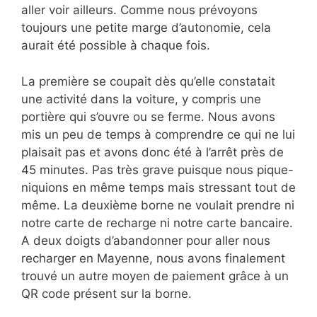
aller voir ailleurs. Comme nous prévoyons
toujours une petite marge d’autonomie, cela
aurait été possible à chaque fois.
La première se coupait dès qu’elle constatait
une activité dans la voiture, y compris une
portière qui s’ouvre ou se ferme. Nous avons
mis un peu de temps à comprendre ce qui ne lui
plaisait pas et avons donc été à l’arrêt près de
45 minutes. Pas très grave puisque nous pique-
niquions en même temps mais stressant tout de
même. La deuxième borne ne voulait prendre ni
notre carte de recharge ni notre carte bancaire.
A deux doigts d’abandonner pour aller nous
recharger en Mayenne, nous avons finalement
trouvé un autre moyen de paiement grâce à un
QR code présent sur la borne.