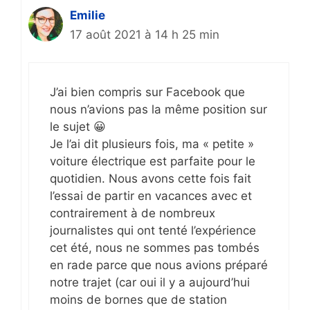
Emilie
17 août 2021 à 14 h 25 min
J’ai bien compris sur Facebook que
nous n’avions pas la même position sur
le sujet 😀
Je l’ai dit plusieurs fois, ma « petite »
voiture électrique est parfaite pour le
quotidien. Nous avons cette fois fait
l’essai de partir en vacances avec et
contrairement à de nombreux
journalistes qui ont tenté l’expérience
cet été, nous ne sommes pas tombés
en rade parce que nous avions préparé
notre trajet (car oui il y a aujourd’hui
moins de bornes que de station