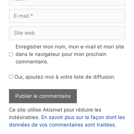
E-
mail
Site
web
Enregistrer mon nom, mon e-mail et mon site
dans le navigateur pour mon prochain
commentaire.
Oui, ajoutez-moi à votre liste de diffusion.
Ce site utilise Akismet pour réduire les
indésirables.
En savoir plus sur la façon dont les
données de vos commentaires sont traitées
.