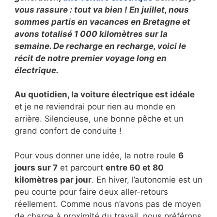
vous rassure : tout va bien ! En juillet, nous
sommes partis en vacances en Bretagne et
avons totalisé 1 000 kilomètres sur la
semaine. De recharge en recharge, voici le
récit de notre premier voyage long en
électrique.
Au quotidien, la voiture électrique est idéale
et je ne reviendrai pour rien au monde en
arrière. Silencieuse, une bonne pêche et un
grand confort de conduite !
Pour vous donner une idée, la notre roule
6
jours sur 7
et parcourt
entre 60 et 80
kilomètres par jour
. En hiver, l’autonomie est un
peu courte pour faire deux aller-retours
réellement. Comme nous n’avons pas de moyen
de charge à proximité du travail, nous préférons