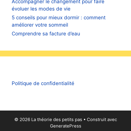
Accompagner le changement pour faire
évoluer les modes de vie
5 conseils pour mieux dormir : comment
améliorer votre sommeil
Comprendre sa facture d’eau
Politique de confidentialité
© 2026 La théorie des petits pas
• Construit avec
GeneratePress