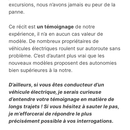
excursions, nous n’avons jamais eu peur de la
panne.
Ce récit est
un témoignage
de notre
expérience, il n’a en aucun cas valeur de
modèle. De nombreux propriétaires de
véhicules électriques roulent sur autoroute sans
problème. C’est d’autant plus vrai que les
nouveaux modèles proposent des autonomies
bien supérieures à la notre.
D’ailleurs, si vous êtes conducteur d’un
véhicule électrique, je serais curieuse
d’entendre votre témoignage en matière de
longs trajets ! Si vous hésitez à sauter le pas,
je m’efforcerai de répondre le plus
précisément possible à vos interrogations.