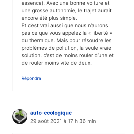
essence). Avec une bonne voiture et
une grosse autonomie, le trajet aurait
encore été plus simple.
Et c’est vrai aussi que nous n’aurons
pas ce que vous appelez la « liberté »
du thermique. Mais pour résoudre les
problèmes de pollution, la seule vraie
solution, c’est de moins rouler d’une et
de rouler moins vite de deux.
Répondre
auto-ecologique
29 août 2021 à 17 h 36 min