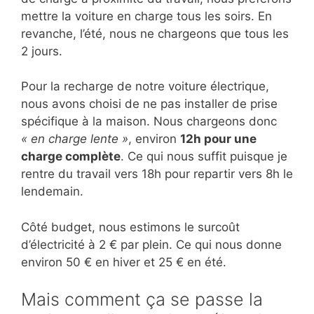
mettre la voiture en charge tous les soirs. En
revanche, l’été, nous ne chargeons que tous les
2 jours.
Pour la recharge de notre voiture électrique,
nous avons choisi de ne pas installer de prise
spécifique à la maison. Nous chargeons donc
« en charge lente »
, environ
12h pour une
charge complète
. Ce qui nous suffit puisque je
rentre du travail vers 18h pour repartir vers 8h le
lendemain.
Côté budget, nous estimons le surcoût
d’électricité à 2 € par plein. Ce qui nous donne
environ 50 € en hiver et 25 € en été.
Mais comment ça se passe la