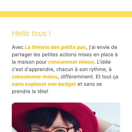
Hello tous !
Avec
La théorie des petits pas
, j'ai envie de
partager les petites actions mises en place à
la maison pour
consommer mieux
. L'idée
c'est d'apprendre, chacun à son rythme, à
consommer moins
, différemment. Et tout ça
sans exploser son budget
et sans se
prendre la tête!