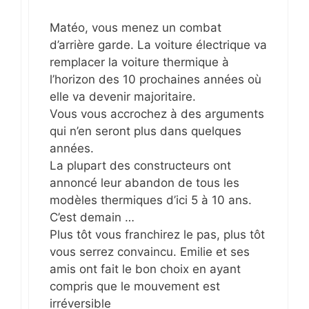
Matéo, vous menez un combat
d’arrière garde. La voiture électrique va
remplacer la voiture thermique à
l’horizon des 10 prochaines années où
elle va devenir majoritaire.
Vous vous accrochez à des arguments
qui n’en seront plus dans quelques
années.
La plupart des constructeurs ont
annoncé leur abandon de tous les
modèles thermiques d’ici 5 à 10 ans.
C’est demain …
Plus tôt vous franchirez le pas, plus tôt
vous serrez convaincu. Emilie et ses
amis ont fait le bon choix en ayant
compris que le mouvement est
irréversible