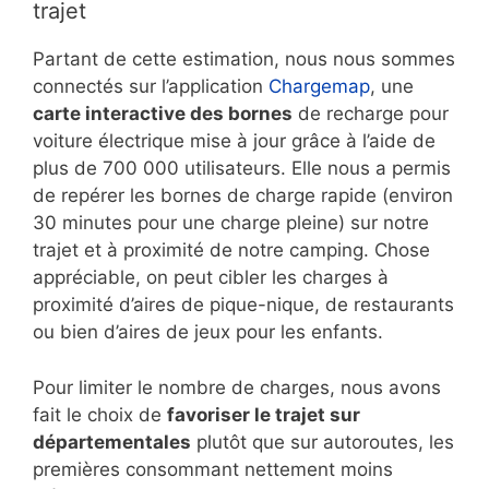
trajet
Partant de cette estimation, nous nous sommes
connectés sur l’application
Chargemap
, une
carte interactive des bornes
de recharge pour
voiture électrique mise à jour grâce à l’aide de
plus de 700 000 utilisateurs. Elle nous a permis
de repérer les bornes de charge rapide (environ
30 minutes pour une charge pleine) sur notre
trajet et à proximité de notre camping. Chose
appréciable, on peut cibler les charges à
proximité d’aires de pique-nique, de restaurants
ou bien d’aires de jeux pour les enfants.
Pour limiter le nombre de charges, nous avons
fait le choix de
favoriser le trajet sur
départementales
plutôt que sur autoroutes, les
premières consommant nettement moins