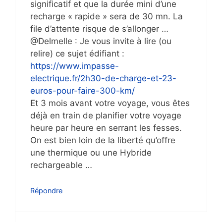
significatif et que la durée mini d’une
recharge « rapide » sera de 30 mn. La
file d’attente risque de s’allonger …
@Delmelle : Je vous invite à lire (ou
relire) ce sujet édifiant :
https://www.impasse-
electrique.fr/2h30-de-charge-et-23-
euros-pour-faire-300-km/
Et 3 mois avant votre voyage, vous êtes
déjà en train de planifier votre voyage
heure par heure en serrant les fesses.
On est bien loin de la liberté qu’offre
une thermique ou une Hybride
rechargeable …
Répondre