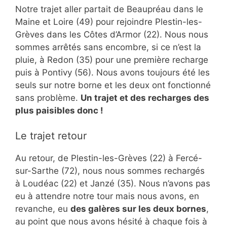
Notre trajet aller partait de Beaupréau dans le
Maine et Loire (49) pour rejoindre Plestin-les-
Grèves dans les Côtes d’Armor (22). Nous nous
sommes arrêtés sans encombre, si ce n’est la
pluie, à Redon (35) pour une première recharge
puis à Pontivy (56). Nous avons toujours été les
seuls sur notre borne et les deux ont fonctionné
sans problème.
Un trajet et des recharges des
plus paisibles donc !
Le trajet retour
Au retour, de Plestin-les-Grèves (22) à Fercé-
sur-Sarthe (72), nous nous sommes rechargés
à Loudéac (22) et Janzé (35). Nous n’avons pas
eu à attendre notre tour mais nous avons, en
revanche, eu
des galères sur les deux bornes
,
au point que nous avons hésité à chaque fois à