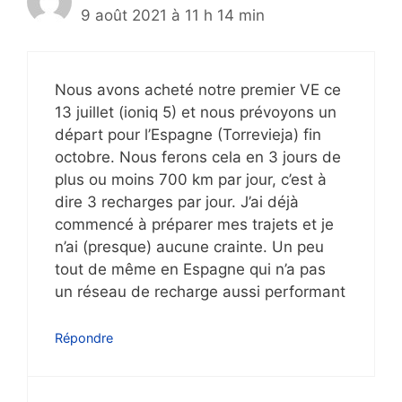
9 août 2021 à 11 h 14 min
Nous avons acheté notre premier VE ce
13 juillet (ioniq 5) et nous prévoyons un
départ pour l’Espagne (Torrevieja) fin
octobre. Nous ferons cela en 3 jours de
plus ou moins 700 km par jour, c’est à
dire 3 recharges par jour. J’ai déjà
commencé à préparer mes trajets et je
n’ai (presque) aucune crainte. Un peu
tout de même en Espagne qui n’a pas
un réseau de recharge aussi performant
Répondre